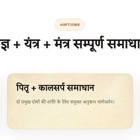
OPTIONS
ज्ञ + यंत्र + मंत्र सम्पूर्ण समाध
पितृ + कालसर्प समाधान
दो प्रमुख दोषों की शांति के लिए संयुक्त अनुष्ठान मार्गदर्शन।