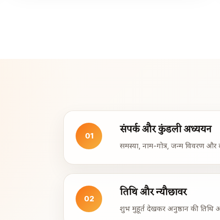
संपर्क और कुंडली अध्ययन
01
समस्या, नाम-गोत्र, जन्म विवरण और 
तिथि और न्यौछावर
02
शुभ मुहूर्त देखकर अनुष्ठान की तिथि औ