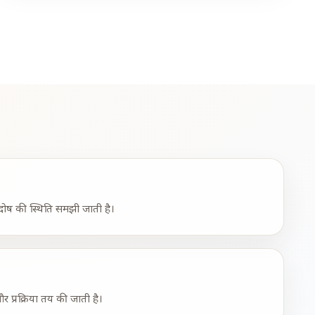
दोष की स्थिति समझी जाती है।
र प्रक्रिया तय की जाती है।