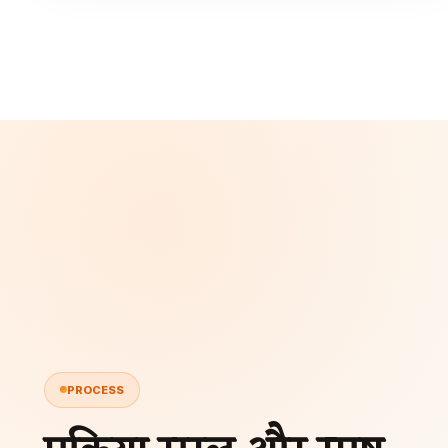
PROCESS