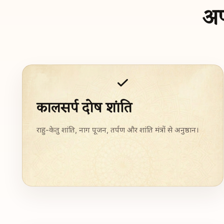
अप
कालसर्प दोष शांति
राहु-केतु शांति, नाग पूजन, तर्पण और शांति मंत्रों से अनुष्ठान।