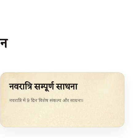
ान
नवरात्रि सम्पूर्ण साधना
नवरात्रि में 9 दिन विशेष संकल्प और साधना।