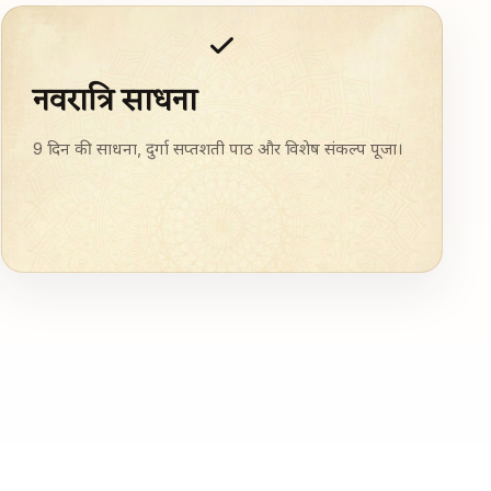
नवरात्रि साधना
9 दिन की साधना, दुर्गा सप्तशती पाठ और विशेष संकल्प पूजा।