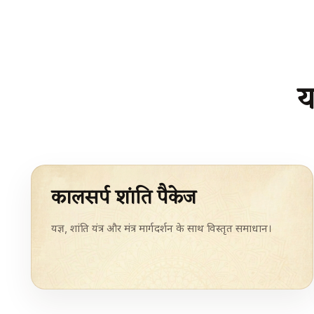
य
कालसर्प शांति पैकेज
यज्ञ, शांति यंत्र और मंत्र मार्गदर्शन के साथ विस्तृत समाधान।