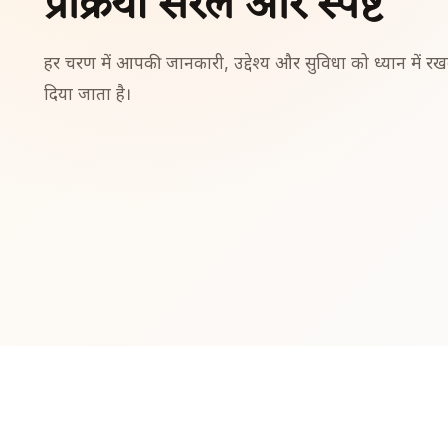
प्रक्रिया सरल और स्पष्ट
हर चरण में आपकी जानकारी, उद्देश्य और सुविधा को ध्यान में रखक
दिया जाता है।