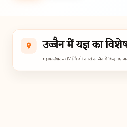
उज्जैन में यज्ञ का विश
महाकालेश्वर ज्योतिर्लिंग की नगरी उज्जैन में किए गए अन