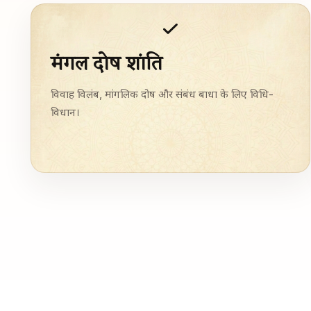
मंगल दोष शांति
विवाह विलंब, मांगलिक दोष और संबंध बाधा के लिए विधि-
विधान।