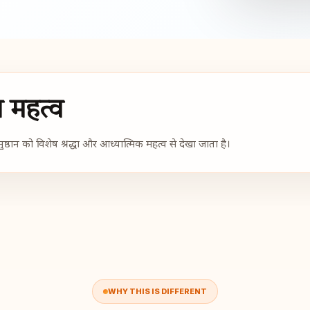
ेष महत्व
ुष्ठान को विशेष श्रद्धा और आध्यात्मिक महत्व से देखा जाता है।
WHY THIS IS DIFFERENT