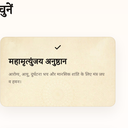
नें
महामृत्युंजय अनुष्ठान
आरोग्य, आयु, दुर्घटना भय और मानसिक शांति के लिए मंत्र जप
व हवन।