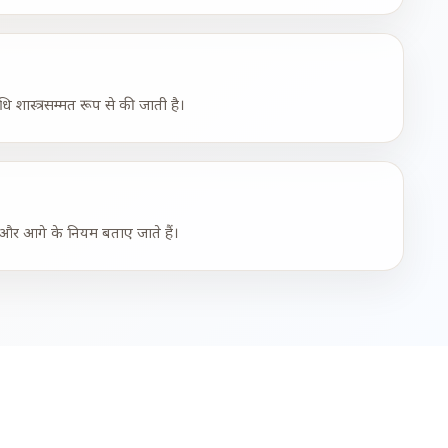
शास्त्रसम्मत रूप से की जाती है।
ो और आगे के नियम बताए जाते हैं।