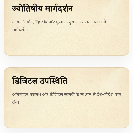
ज्योतिषीय मार्गदर्शन
जीवन निर्णय, ग्रह दोष और पूजा-अनुष्ठान पर सरल भाषा में
मार्गदर्शन।
डिजिटल उपस्थिति
ऑनलाइन परामर्श और डिजिटल सामग्री के माध्यम से देश-विदेश तक
सेवा।