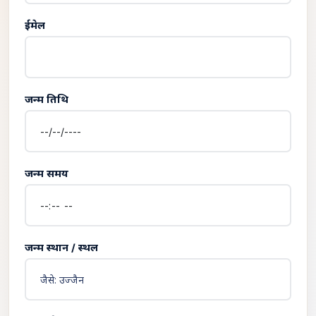
ईमेल
जन्म तिथि
जन्म समय
जन्म स्थान / स्थल