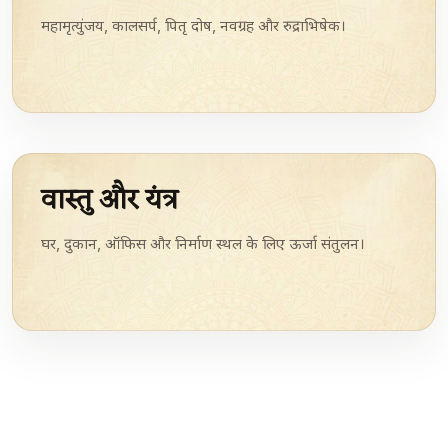
महामृत्युंजय, कालसर्प, पितृ दोष, नवग्रह और रुद्राभिषेक।
वास्तु और यंत्र
घर, दुकान, ऑफिस और निर्माण स्थल के लिए ऊर्जा संतुलन।