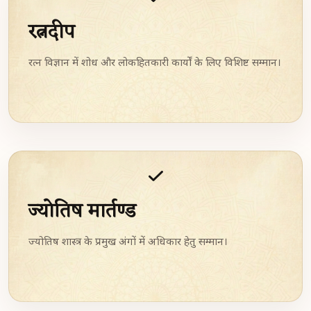
रत्नदीप
रत्न विज्ञान में शोध और लोकहितकारी कार्यों के लिए विशिष्ट सम्मान।
ज्योतिष मार्तण्ड
ज्योतिष शास्त्र के प्रमुख अंगों में अधिकार हेतु सम्मान।