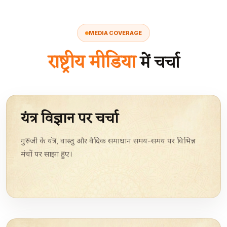
MEDIA COVERAGE
राष्ट्रीय मीडिया
में चर्चा
यंत्र विज्ञान पर चर्चा
गुरुजी के यंत्र, वास्तु और वैदिक समाधान समय-समय पर विभिन्न
मंचों पर साझा हुए।