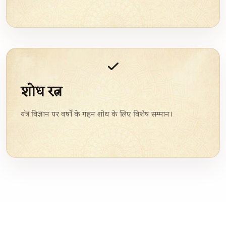
शोध रत्न
यंत्र विज्ञान पर वर्षों के गहन शोध के लिए विशेष सम्मान।