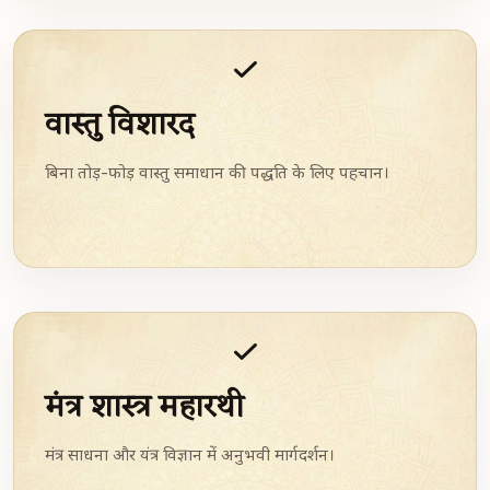
वास्तु विशारद
बिना तोड़-फोड़ वास्तु समाधान की पद्धति के लिए पहचान।
मंत्र शास्त्र महारथी
मंत्र साधना और यंत्र विज्ञान में अनुभवी मार्गदर्शन।