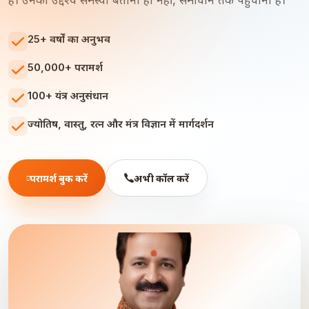
हैं। उनका उद्देश्य समस्या बताना ही नहीं, समाधान तक पहुंचाना है।
25+ वर्षों का अनुभव
50,000+ परामर्श
100+ यंत्र अनुसंधान
ज्योतिष, वास्तु, रत्न और मंत्र विज्ञान में मार्गदर्शन
परामर्श बुक करें
अभी कॉल करें