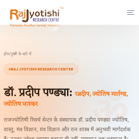
होम
/
गुरुजी के बारे में
RAJ JYOTISHI RESEARCH CENTER
डॉ. प्रदीप पण्ड्या:
ॐ
रत्नदीप, ज्योतिष मार्तण्ड,
ज्योतिष भास्कर
राजज्योतिषी रिसर्च सेन्टर के संस्थापक डॉ. प्रदीप पण्ड्या ज्योतिष,
वास्तु, मंत्र विज्ञान, यंत्र विज्ञान और रत्न शास्त्र में अनुभवी मार्गदर्शक