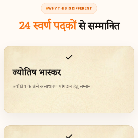
WHY THIS IS DIFFERENT
24 स्वर्ण पदकों
से सम्मानित
ज्योतिष भास्कर
ज्योतिष के क्षेत्र में असाधारण योगदान हेतु सम्मान।