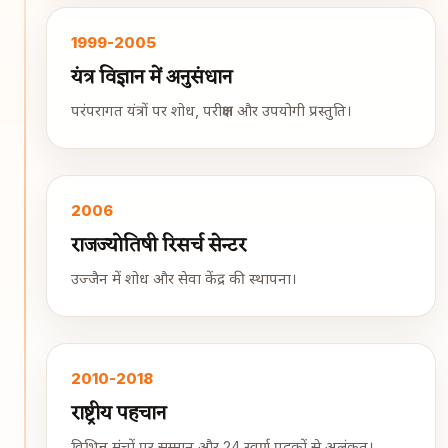
1999-2005
यंत्र विज्ञान में अनुसंधान
परंपरागत यंत्रों पर शोध, परीक्षण और उपयोगी प्रस्तुति।
2006
राजज्योतिषी रिसर्च सेन्टर
उज्जैन में शोध और सेवा केंद्र की स्थापना।
2010-2018
राष्ट्रीय पहचान
विभिन्न मंचों पर सम्मान और 24 स्वर्ण पदकों से अलंकृत।