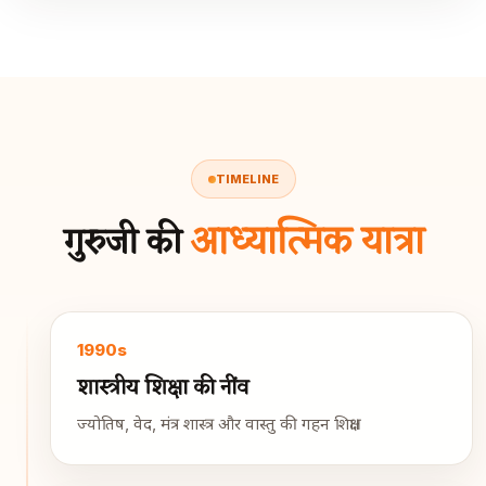
TIMELINE
आध्यात्मिक यात्रा
गुरुजी की
1990s
शास्त्रीय शिक्षा की नींव
ज्योतिष, वेद, मंत्र शास्त्र और वास्तु की गहन शिक्षा।