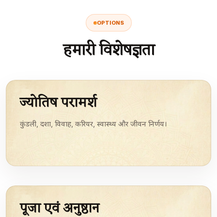
OPTIONS
हमारी विशेषज्ञता
ज्योतिष परामर्श
कुंडली, दशा, विवाह, करियर, स्वास्थ्य और जीवन निर्णय।
पूजा एवं अनुष्ठान