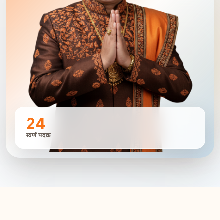
24
स्वर्ण पदक