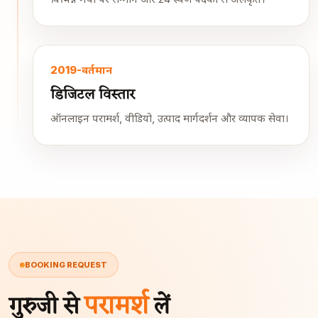
2019-वर्तमान
डिजिटल विस्तार
ऑनलाइन परामर्श, वीडियो, उत्पाद मार्गदर्शन और व्यापक सेवा।
BOOKING REQUEST
परामर्श
गुरुजी से
लें