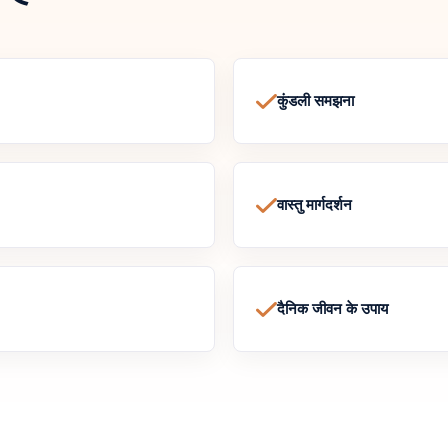
कुंडली समझना
वास्तु मार्गदर्शन
दैनिक जीवन के उपाय