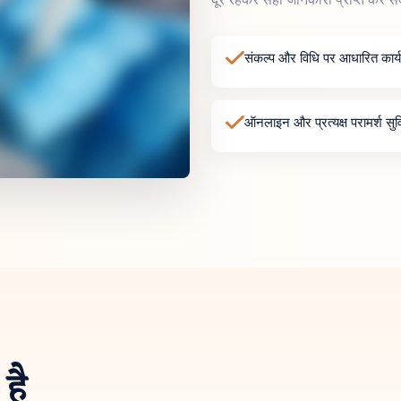
संकल्प और विधि पर आधारित कार्य
ऑनलाइन और प्रत्यक्ष परामर्श सुव
है