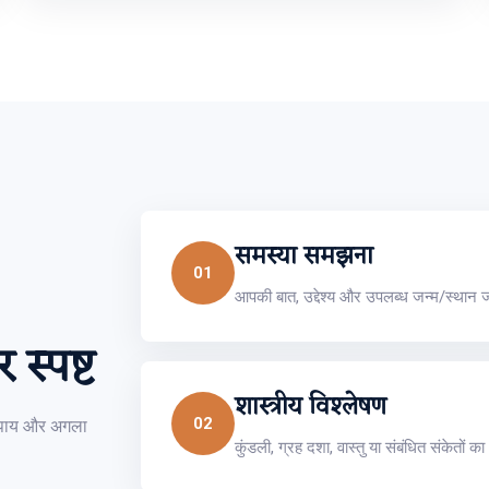
समस्या समझना
01
आपकी बात, उद्देश्य और उपलब्ध जन्म/स्थान 
 स्पष्ट
शास्त्रीय विश्लेषण
02
, उपाय और अगला
कुंडली, ग्रह दशा, वास्तु या संबंधित संकेतों 