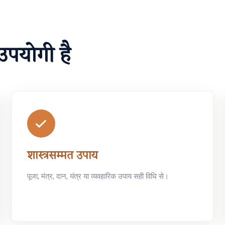
उपयोगी है
शास्त्रसम्मत उपाय
पूजा, मंत्र, दान, यंत्र या व्यवहारिक उपाय सही विधि से।