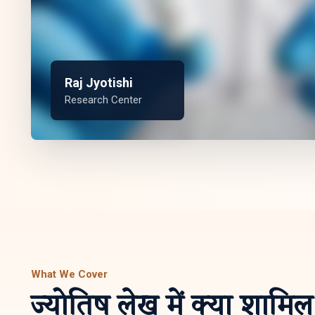
Raj Jyotishi
Research Center
What We Cover
ज्योतिष लेख में क्या शामिल 