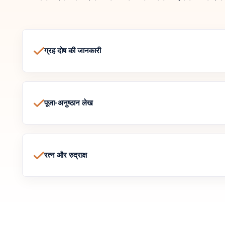
ग्रह दोष की जानकारी
पूजा-अनुष्ठान लेख
रत्न और रुद्राक्ष