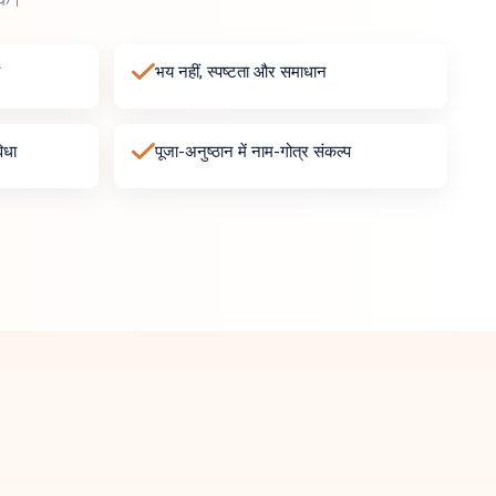
भय नहीं, स्पष्टता और समाधान
िधा
पूजा-अनुष्ठान में नाम-गोत्र संकल्प