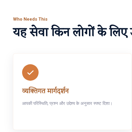
Who Needs This
यह सेवा किन लोगों के लिए 
व्यक्तिगत मार्गदर्शन
आपकी परिस्थिति, प्रश्न और उद्देश्य के अनुसार स्पष्ट दिशा।