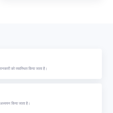
जानकारी को व्यवस्थित किया जाता है।
का अध्ययन किया जाता है।