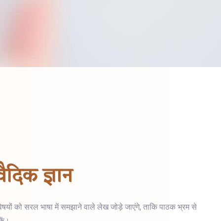
ैदिक ज्ञान
विषयों को सरल भाषा में समझाने वाले लेख जोड़े जाएंगे, ताकि पाठक भ्रम से
कें।