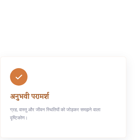
अनुभवी परामर्श
ग्रह, वास्तु और जीवन स्थितियों को जोड़कर समझने वाला
दृष्टिकोण।