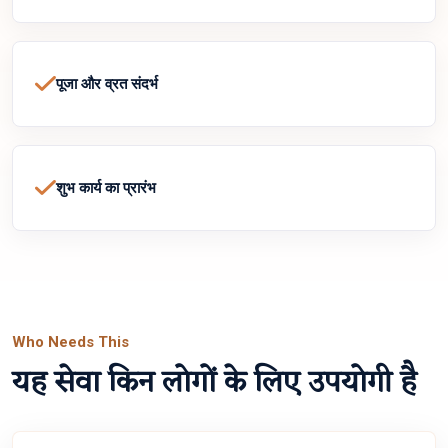
पूजा और व्रत संदर्भ
शुभ कार्य का प्रारंभ
Who Needs This
यह सेवा किन लोगों के लिए उपयोगी है