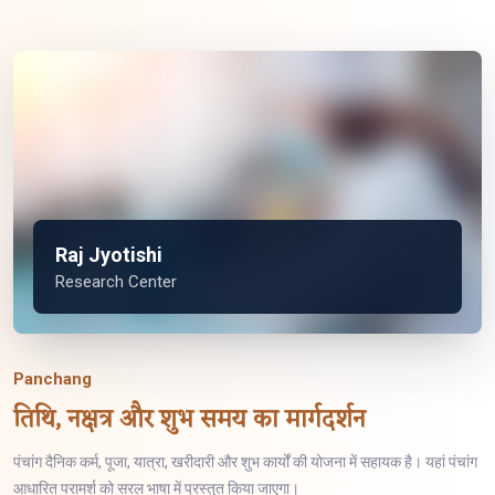
Raj Jyotishi
Research Center
Panchang
तिथि, नक्षत्र और शुभ समय का मार्गदर्शन
पंचांग दैनिक कर्म, पूजा, यात्रा, खरीदारी और शुभ कार्यों की योजना में सहायक है। यहां पंचांग
आधारित परामर्श को सरल भाषा में प्रस्तुत किया जाएगा।