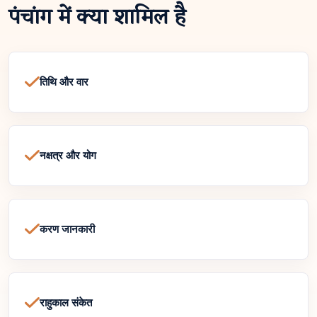
पंचांग में क्या शामिल है
तिथि और वार
नक्षत्र और योग
करण जानकारी
राहुकाल संकेत