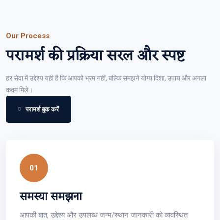
Our Process
परामर्श की प्रक्रिया सरल और स्पष्ट
हर सेवा में उद्देश्य यही है कि आपको भ्रम नहीं, बल्कि समझने योग्य दिशा, उपाय और अगला
कदम मिले।
परामर्श बुक करें
01
समस्या समझना
आपकी बात, उद्देश्य और उपलब्ध जन्म/स्थान जानकारी को व्यवस्थित