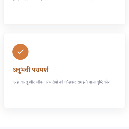
अनुभवी परामर्श
ग्रह, वास्तु और जीवन स्थितियों को जोड़कर समझने वाला दृष्टिकोण।