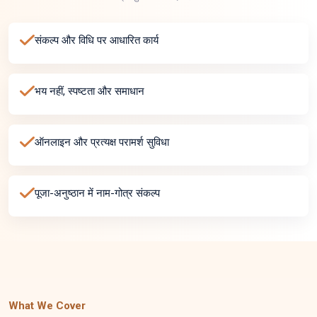
संकल्प और विधि पर आधारित कार्य
भय नहीं, स्पष्टता और समाधान
ऑनलाइन और प्रत्यक्ष परामर्श सुविधा
पूजा-अनुष्ठान में नाम-गोत्र संकल्प
What We Cover