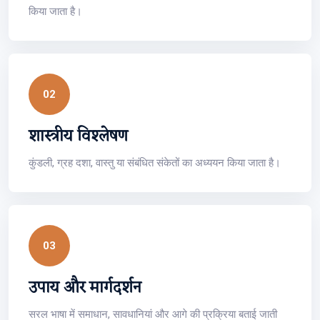
किया जाता है।
02
शास्त्रीय विश्लेषण
कुंडली, ग्रह दशा, वास्तु या संबंधित संकेतों का अध्ययन किया जाता है।
03
उपाय और मार्गदर्शन
सरल भाषा में समाधान, सावधानियां और आगे की प्रक्रिया बताई जाती