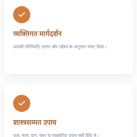
व्यक्तिगत मार्गदर्शन
आपकी परिस्थिति, प्रश्न और उद्देश्य के अनुसार स्पष्ट दिशा।
शास्त्रसम्मत उपाय
पूजा, मंत्र, दान, यंत्र या व्यवहारिक उपाय सही विधि से।