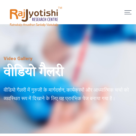
Video Gallery
वीडियो गैलरी
वीडियो गैलरी में गुरुजी के मार्गदर्शन, कार्यक्रमों और आध्यात्मिक चर्चा को
व्यवस्थित रूप में दिखाने के लिए यह प्रारंभिक पेज बनाया गया है।