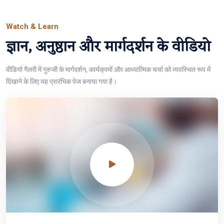
Watch & Learn
ज्ञान, अनुष्ठान और मार्गदर्शन के वीडियो
वीडियो गैलरी में गुरुजी के मार्गदर्शन, कार्यक्रमों और आध्यात्मिक चर्चा को व्यवस्थित रूप में
दिखाने के लिए यह प्रारंभिक पेज बनाया गया है।