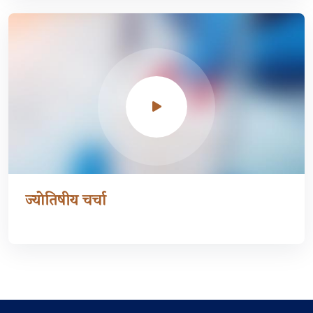
ज्योतिषीय चर्चा