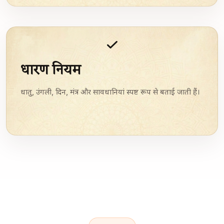
धारण नियम
धातु, उंगली, दिन, मंत्र और सावधानियां स्पष्ट रूप से बताई जाती हैं।