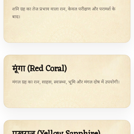
शनि ग्रह का तेज प्रभाव वाला रत्न, केवल परीक्षण और परामर्श के
बाद।
मूंगा (Red Coral)
मंगल ग्रह का रत्न, साहस, स्वास्थ्य, भूमि और मंगल दोष में उपयोगी।