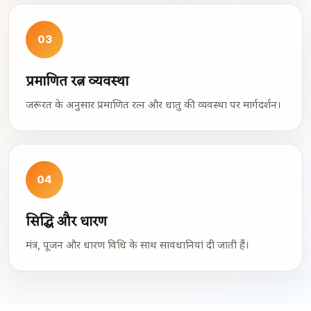
03
प्रमाणित रत्न व्यवस्था
जरूरत के अनुसार प्रमाणित रत्न और धातु की व्यवस्था पर मार्गदर्शन।
04
सिद्धि और धारण
मंत्र, पूजन और धारण विधि के साथ सावधानियां दी जाती हैं।