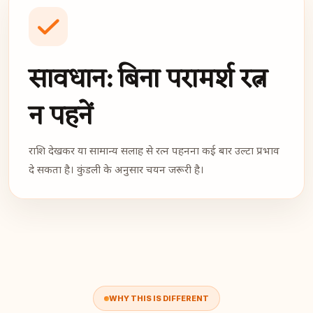
सावधान: बिना परामर्श रत्न
न पहनें
राशि देखकर या सामान्य सलाह से रत्न पहनना कई बार उल्टा प्रभाव
दे सकता है। कुंडली के अनुसार चयन जरूरी है।
WHY THIS IS DIFFERENT