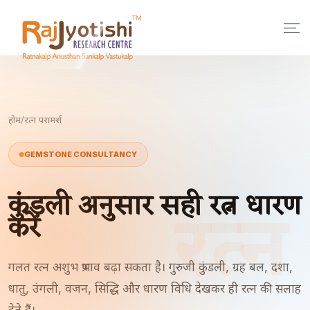
होम
/
रत्न परामर्श
GEMSTONE CONSULTANCY
कुंडली अनुसार सही रत्न धारण
रत्न
करें
गलत रत्न अशुभ प्रभाव बढ़ा सकता है। गुरुजी कुंडली, ग्रह बल, दशा,
धातु, उंगली, वजन, सिद्धि और धारण विधि देखकर ही रत्न की सलाह