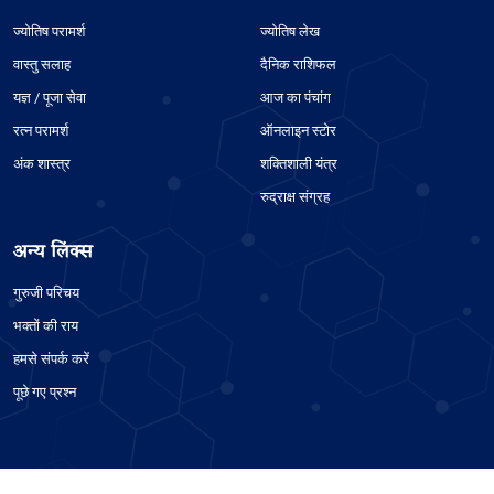
ज्योतिष परामर्श
ज्योतिष लेख
वास्तु सलाह
दैनिक राशिफल
यज्ञ / पूजा सेवा
आज का पंचांग
रत्न परामर्श
ऑनलाइन स्टोर
अंक शास्त्र
शक्तिशाली यंत्र
रुद्राक्ष संग्रह
अन्य लिंक्स
गुरुजी परिचय
भक्तों की राय
हमसे संपर्क करें
पूछे गए प्रश्न