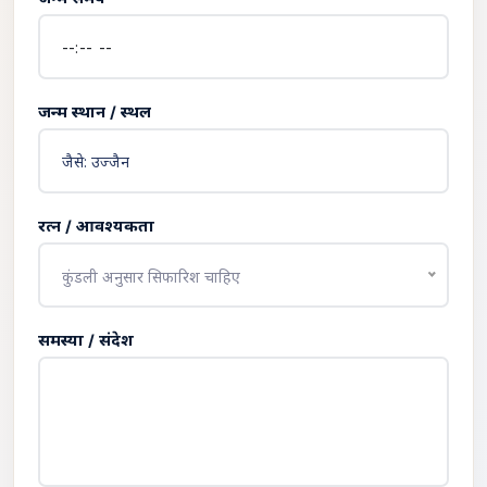
जन्म स्थान / स्थल
रत्न / आवश्यकता
कुंडली अनुसार सिफारिश चाहिए
समस्या / संदेश