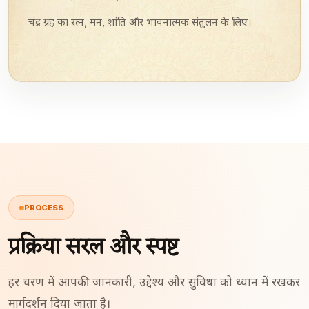
चंद्र ग्रह का रत्न, मन, शांति और भावनात्मक संतुलन के लिए।
PROCESS
प्रक्रिया सरल और स्पष्ट
हर चरण में आपकी जानकारी, उद्देश्य और सुविधा को ध्यान में रखकर
मार्गदर्शन दिया जाता है।