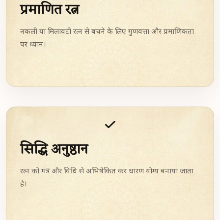
प्रमाणित रत्न
नकली या मिलावटी रत्न से बचने के लिए गुणवत्ता और प्रमाणिकता
पर ध्यान।
सिद्धि अनुष्ठान
रत्न को मंत्र और विधि से अभिषेकित कर धारण योग्य बनाया जाता
है।