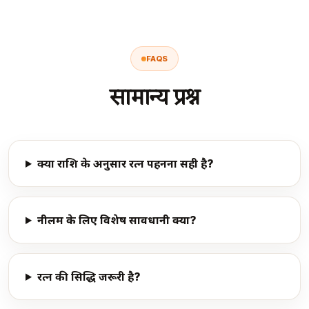
FAQS
सामान्य प्रश्न
क्या राशि के अनुसार रत्न पहनना सही है?
नीलम के लिए विशेष सावधानी क्यों?
रत्न की सिद्धि जरूरी है?