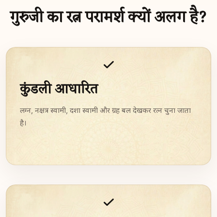
गुरुजी का रत्न परामर्श क्यों अलग है?
कुंडली आधारित
लग्न, नक्षत्र स्वामी, दशा स्वामी और ग्रह बल देखकर रत्न चुना जाता
है।