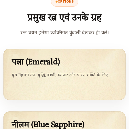
OPTIONS
प्रमुख रत्न एवं उनके ग्रह
रत्न चयन हमेशा व्यक्तिगत कुंडली देखकर ही करें।
पन्ना (Emerald)
बुध ग्रह का रत्न, बुद्धि, वाणी, व्यापार और स्मरण शक्ति के लिए।
नीलम (Blue Sapphire)