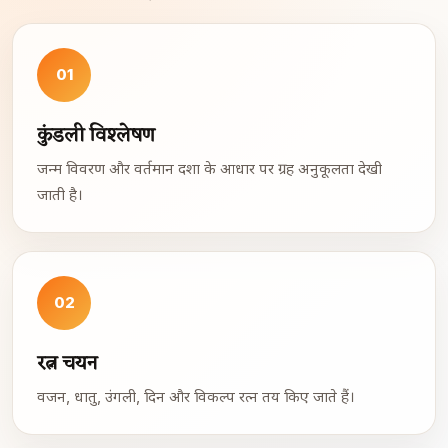
01
कुंडली विश्लेषण
जन्म विवरण और वर्तमान दशा के आधार पर ग्रह अनुकूलता देखी
जाती है।
02
रत्न चयन
वजन, धातु, उंगली, दिन और विकल्प रत्न तय किए जाते हैं।