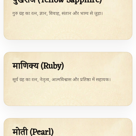
पुखराज (Yellow Sapphire)
गुरु ग्रह का रत्न, ज्ञान, विवाह, संतान और भाग्य से जुड़ा।
माणिक्य (Ruby)
सूर्य ग्रह का रत्न, नेतृत्व, आत्मविश्वास और प्रतिष्ठा में सहायक।
मोती (Pearl)