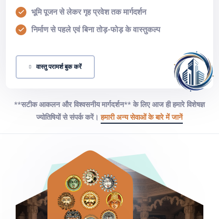
भूमि पूजन से लेकर गृह प्रवेश तक मार्गदर्शन
निर्माण से पहले एवं बिना तोड़-फोड़ के वास्तुकल्प
वास्तु परामर्श बुक करें
**सटीक आकलन और विश्वसनीय मार्गदर्शन** के लिए आज ही हमारे विशेषज्ञ
ज्योतिषियों से संपर्क करें।
हमारी अन्य सेवाओं के बारे में जानें