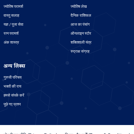
ज्योतिष परामर्श
ज्योतिष लेख
वास्तु सलाह
दैनिक राशिफल
यज्ञ / पूजा सेवा
आज का पंचांग
रत्न परामर्श
ऑनलाइन स्टोर
अंक शास्त्र
शक्तिशाली यंत्र
रुद्राक्ष संग्रह
अन्य लिंक्स
गुरुजी परिचय
भक्तों की राय
हमसे संपर्क करें
पूछे गए प्रश्न