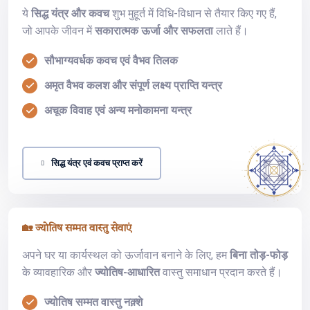
ये
सिद्ध यंत्र और कवच
शुभ मुहूर्त में विधि-विधान से तैयार किए गए हैं,
जो आपके जीवन में
सकारात्मक ऊर्जा और सफलता
लाते हैं।
सौभाग्यवर्धक कवच एवं वैभव तिलक
अमृत वैभव कलश और संपूर्ण लक्ष्य प्राप्ति यन्त्र
अचूक विवाह एवं अन्य मनोकामना यन्त्र
सिद्ध यंत्र एवं कवच प्राप्त करें
🏡 ज्योतिष सम्मत वास्तु सेवाएं
अपने घर या कार्यस्थल को ऊर्जावान बनाने के लिए, हम
बिना तोड़-फोड़
के व्यावहारिक और
ज्योतिष-आधारित
वास्तु समाधान प्रदान करते हैं।
ज्योतिष सम्मत वास्तु नक़्शे