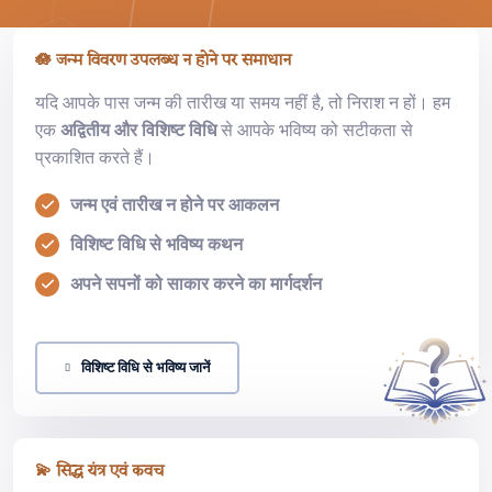
🪷 जन्म विवरण उपलब्ध न होने पर समाधान
यदि आपके पास जन्म की तारीख या समय नहीं है, तो निराश न हों। हम
एक
अद्वितीय और विशिष्ट विधि
से आपके भविष्य को सटीकता से
प्रकाशित करते हैं।
जन्म एवं तारीख न होने पर आकलन
विशिष्ट विधि से भविष्य कथन
अपने सपनों को साकार करने का मार्गदर्शन
विशिष्ट विधि से भविष्य जानें
💫 सिद्ध यंत्र एवं कवच