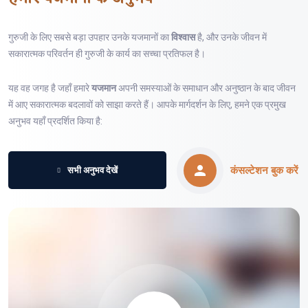
गुरुजी के लिए सबसे बड़ा उपहार उनके यजमानों का
विश्वास
है, और उनके जीवन में
सकारात्मक परिवर्तन ही गुरुजी के कार्य का सच्चा प्रतिफल है।
यह वह जगह है जहाँ हमारे
यजमान
अपनी समस्याओं के समाधान और अनुष्ठान के बाद जीवन
में आए सकारात्मक बदलावों को साझा करते हैं। आपके मार्गदर्शन के लिए, हमने एक प्रमुख
अनुभव यहाँ प्रदर्शित किया है:
कंसल्टेशन बुक करें
सभी अनुभव देखें