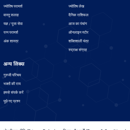
ज्योतिष परामर्श
ज्योतिष लेख
वास्तु सलाह
दैनिक राशिफल
यज्ञ / पूजा सेवा
आज का पंचांग
रत्न परामर्श
ऑनलाइन स्टोर
अंक शास्त्र
शक्तिशाली यंत्र
रुद्राक्ष संग्रह
अन्य लिंक्स
गुरुजी परिचय
भक्तों की राय
हमसे संपर्क करें
पूछे गए प्रश्न