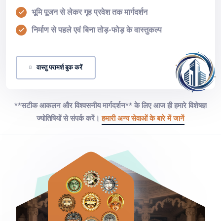
भूमि पूजन से लेकर गृह प्रवेश तक मार्गदर्शन
निर्माण से पहले एवं बिना तोड़-फोड़ के वास्तुकल्प
वास्तु परामर्श बुक करें
**सटीक आकलन और विश्वसनीय मार्गदर्शन** के लिए आज ही हमारे विशेषज्ञ
ज्योतिषियों से संपर्क करें।
हमारी अन्य सेवाओं के बारे में जानें