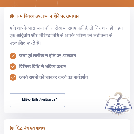
🪷 जन्म विवरण उपलब्ध न होने पर समाधान
यदि आपके पास जन्म की तारीख या समय नहीं है, तो निराश न हों। हम
एक
अद्वितीय और विशिष्ट विधि
से आपके भविष्य को सटीकता से
प्रकाशित करते हैं।
जन्म एवं तारीख न होने पर आकलन
विशिष्ट विधि से भविष्य कथन
अपने सपनों को साकार करने का मार्गदर्शन
विशिष्ट विधि से भविष्य जानें
💫 सिद्ध यंत्र एवं कवच