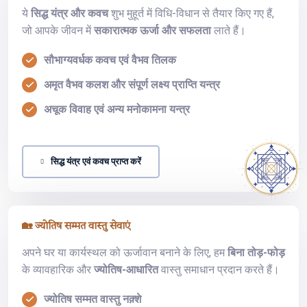
ये
सिद्ध यंत्र और कवच
शुभ मुहूर्त में विधि-विधान से तैयार किए गए हैं,
जो आपके जीवन में
सकारात्मक ऊर्जा और सफलता
लाते हैं।
सौभाग्यवर्धक कवच एवं वैभव तिलक
अमृत वैभव कलश और संपूर्ण लक्ष्य प्राप्ति यन्त्र
अचूक विवाह एवं अन्य मनोकामना यन्त्र
सिद्ध यंत्र एवं कवच प्राप्त करें
🏡 ज्योतिष सम्मत वास्तु सेवाएं
अपने घर या कार्यस्थल को ऊर्जावान बनाने के लिए, हम
बिना तोड़-फोड़
के व्यावहारिक और
ज्योतिष-आधारित
वास्तु समाधान प्रदान करते हैं।
ज्योतिष सम्मत वास्तु नक़्शे