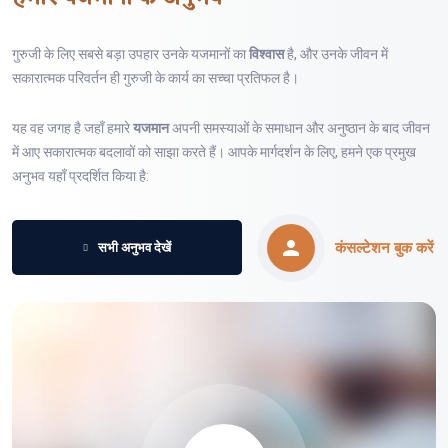
गुरुजी के लिए सबसे बड़ा उपहार उनके यजमानों का
विश्वास
है, और उनके जीवन में
सकारात्मक परिवर्तन ही गुरुजी के कार्य का सच्चा प्रतिफल है।
यह वह जगह है जहाँ हमारे
यजमान
अपनी समस्याओं के समाधान और अनुष्ठान के बाद जीवन
में आए सकारात्मक बदलावों को साझा करते हैं। आपके मार्गदर्शन के लिए, हमने एक प्रमुख
अनुभव यहाँ प्रदर्शित किया है:
कंसल्टेशन बुक करें
सभी अनुभव देखें