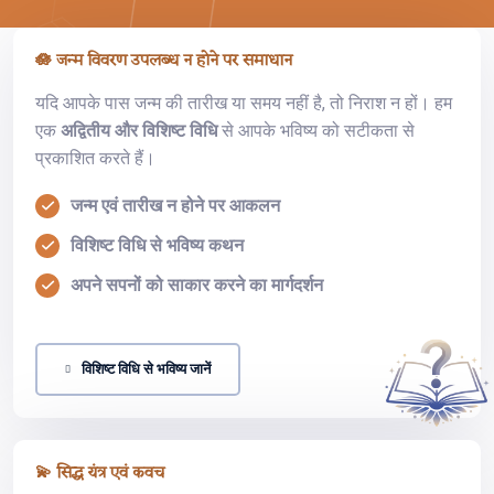
🪷 जन्म विवरण उपलब्ध न होने पर समाधान
यदि आपके पास जन्म की तारीख या समय नहीं है, तो निराश न हों। हम
एक
अद्वितीय और विशिष्ट विधि
से आपके भविष्य को सटीकता से
प्रकाशित करते हैं।
जन्म एवं तारीख न होने पर आकलन
विशिष्ट विधि से भविष्य कथन
अपने सपनों को साकार करने का मार्गदर्शन
विशिष्ट विधि से भविष्य जानें
💫 सिद्ध यंत्र एवं कवच