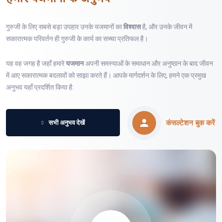
गुरुजी के लिए सबसे बड़ा उपहार उनके यजमानों का
विश्वास
है, और उनके जीवन में
सकारात्मक परिवर्तन ही गुरुजी के कार्य का सच्चा प्रतिफल है।
यह वह जगह है जहाँ हमारे
यजमान
अपनी समस्याओं के समाधान और अनुष्ठान के बाद जीवन
में आए सकारात्मक बदलावों को साझा करते हैं। आपके मार्गदर्शन के लिए, हमने एक प्रमुख
अनुभव यहाँ प्रदर्शित किया है:
कंसल्टेशन बुक करें
सभी अनुभव देखें