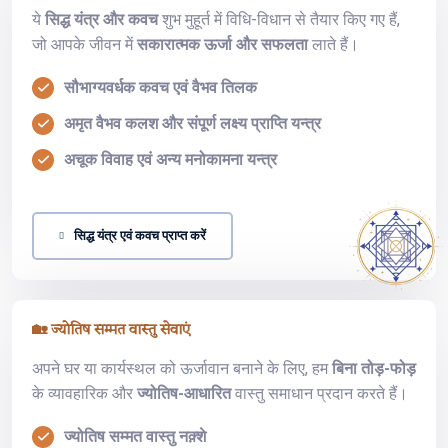
ये
सिद्ध यंत्र और कवच
शुभ मुहूर्त में विधि-विधान से तैयार किए गए हैं,
जो आपके जीवन में
सकारात्मक ऊर्जा और सफलता
लाते हैं।
सौभाग्यवर्धक कवच एवं वैभव तिलक
अमृत वैभव कलश और संपूर्ण लक्ष्य प्राप्ति यन्त्र
अचूक विवाह एवं अन्य मनोकामना यन्त्र
सिद्ध यंत्र एवं कवच प्राप्त करें
🏡 ज्योतिष सम्मत वास्तु सेवाएं
अपने घर या कार्यस्थल को ऊर्जावान बनाने के लिए, हम
बिना तोड़-फोड़
के व्यावहारिक और
ज्योतिष-आधारित
वास्तु समाधान प्रदान करते हैं।
ज्योतिष सम्मत वास्तु नक़्शे