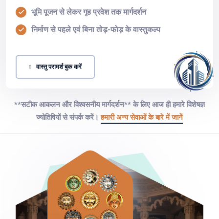
भूमि पूजन से लेकर गृह प्रवेश तक मार्गदर्शन
निर्माण से पहले एवं बिना तोड़-फोड़ के वास्तुकल्प
वास्तु परामर्श बुक करें
**सटीक आकलन और विश्वसनीय मार्गदर्शन** के लिए आज ही हमारे विशेषज्ञ
ज्योतिषियों से संपर्क करें।
हमारी अन्य सेवाओं के बारे में जानें