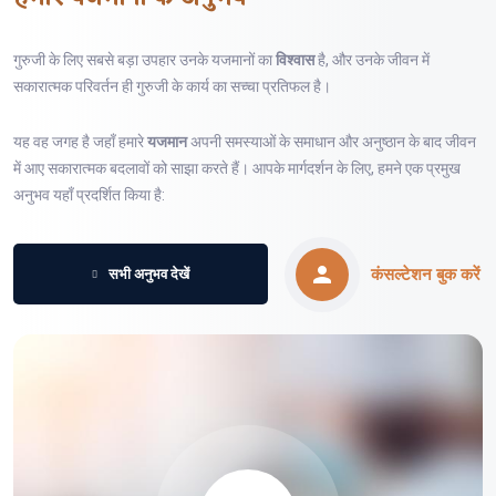
गुरुजी के लिए सबसे बड़ा उपहार उनके यजमानों का
विश्वास
है, और उनके जीवन में
सकारात्मक परिवर्तन ही गुरुजी के कार्य का सच्चा प्रतिफल है।
यह वह जगह है जहाँ हमारे
यजमान
अपनी समस्याओं के समाधान और अनुष्ठान के बाद जीवन
में आए सकारात्मक बदलावों को साझा करते हैं। आपके मार्गदर्शन के लिए, हमने एक प्रमुख
अनुभव यहाँ प्रदर्शित किया है:
कंसल्टेशन बुक करें
सभी अनुभव देखें