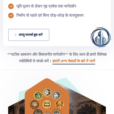
भूमि पूजन से लेकर गृह प्रवेश तक मार्गदर्शन
निर्माण से पहले एवं बिना तोड़-फोड़ के वास्तुकल्प
वास्तु परामर्श बुक करें
**सटीक आकलन और विश्वसनीय मार्गदर्शन** के लिए आज ही हमारे विशेषज्ञ
ज्योतिषियों से संपर्क करें।
हमारी अन्य सेवाओं के बारे में जानें