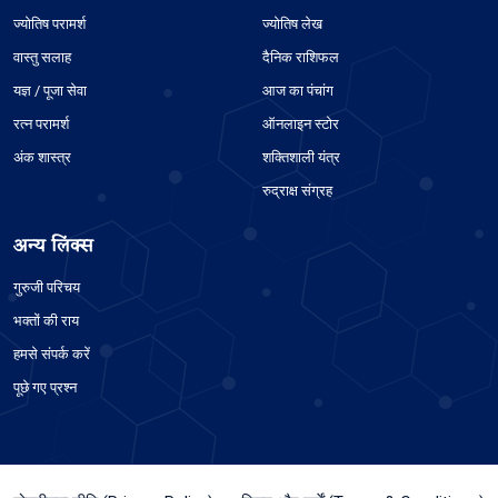
ज्योतिष परामर्श
ज्योतिष लेख
वास्तु सलाह
दैनिक राशिफल
यज्ञ / पूजा सेवा
आज का पंचांग
रत्न परामर्श
ऑनलाइन स्टोर
अंक शास्त्र
शक्तिशाली यंत्र
रुद्राक्ष संग्रह
अन्य लिंक्स
गुरुजी परिचय
भक्तों की राय
हमसे संपर्क करें
पूछे गए प्रश्न