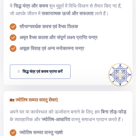
ये
सिद्ध यंत्र और कवच
शुभ मुहूर्त में विधि-विधान से तैयार किए गए हैं,
जो आपके जीवन में
सकारात्मक ऊर्जा और सफलता
लाते हैं।
सौभाग्यवर्धक कवच एवं वैभव तिलक
अमृत वैभव कलश और संपूर्ण लक्ष्य प्राप्ति यन्त्र
अचूक विवाह एवं अन्य मनोकामना यन्त्र
सिद्ध यंत्र एवं कवच प्राप्त करें
🏡 ज्योतिष सम्मत वास्तु सेवाएं
अपने घर या कार्यस्थल को ऊर्जावान बनाने के लिए, हम
बिना तोड़-फोड़
के व्यावहारिक और
ज्योतिष-आधारित
वास्तु समाधान प्रदान करते हैं।
ज्योतिष सम्मत वास्तु नक़्शे