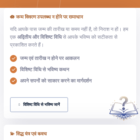
🪷 जन्म विवरण उपलब्ध न होने पर समाधान
यदि आपके पास जन्म की तारीख या समय नहीं है, तो निराश न हों। हम
एक
अद्वितीय और विशिष्ट विधि
से आपके भविष्य को सटीकता से
प्रकाशित करते हैं।
जन्म एवं तारीख न होने पर आकलन
विशिष्ट विधि से भविष्य कथन
अपने सपनों को साकार करने का मार्गदर्शन
विशिष्ट विधि से भविष्य जानें
💫 सिद्ध यंत्र एवं कवच