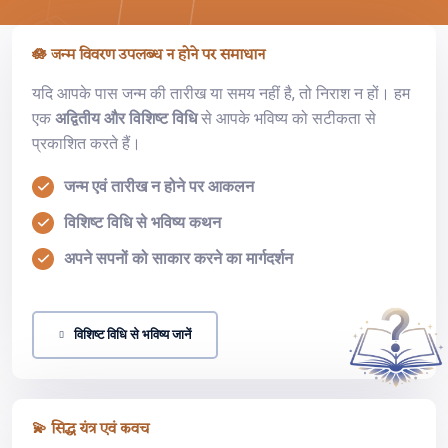
🪷 जन्म विवरण उपलब्ध न होने पर समाधान
यदि आपके पास जन्म की तारीख या समय नहीं है, तो निराश न हों। हम
एक
अद्वितीय और विशिष्ट विधि
से आपके भविष्य को सटीकता से
प्रकाशित करते हैं।
जन्म एवं तारीख न होने पर आकलन
विशिष्ट विधि से भविष्य कथन
अपने सपनों को साकार करने का मार्गदर्शन
विशिष्ट विधि से भविष्य जानें
💫 सिद्ध यंत्र एवं कवच