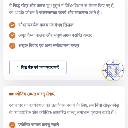
ये
सिद्ध यंत्र और कवच
शुभ मुहूर्त में विधि-विधान से तैयार किए गए हैं,
जो आपके जीवन में
सकारात्मक ऊर्जा और सफलता
लाते हैं।
सौभाग्यवर्धक कवच एवं वैभव तिलक
अमृत वैभव कलश और संपूर्ण लक्ष्य प्राप्ति यन्त्र
अचूक विवाह एवं अन्य मनोकामना यन्त्र
सिद्ध यंत्र एवं कवच प्राप्त करें
🏡 ज्योतिष सम्मत वास्तु सेवाएं
अपने घर या कार्यस्थल को ऊर्जावान बनाने के लिए, हम
बिना तोड़-फोड़
के व्यावहारिक और
ज्योतिष-आधारित
वास्तु समाधान प्रदान करते हैं।
ज्योतिष सम्मत वास्तु नक़्शे