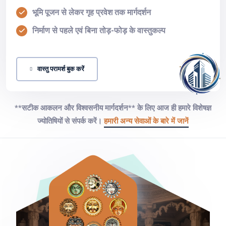
भूमि पूजन से लेकर गृह प्रवेश तक मार्गदर्शन
निर्माण से पहले एवं बिना तोड़-फोड़ के वास्तुकल्प
वास्तु परामर्श बुक करें
**सटीक आकलन और विश्वसनीय मार्गदर्शन** के लिए आज ही हमारे विशेषज्ञ
ज्योतिषियों से संपर्क करें।
हमारी अन्य सेवाओं के बारे में जानें