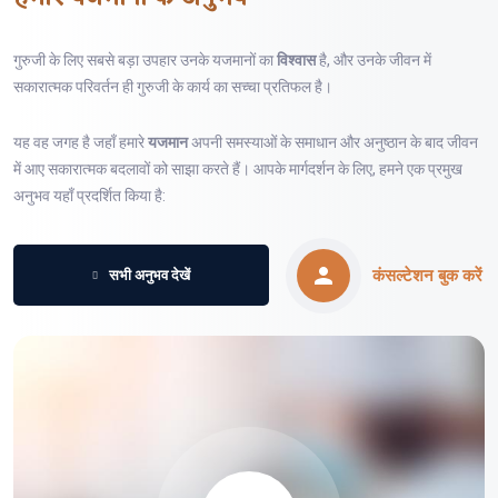
गुरुजी के लिए सबसे बड़ा उपहार उनके यजमानों का
विश्वास
है, और उनके जीवन में
सकारात्मक परिवर्तन ही गुरुजी के कार्य का सच्चा प्रतिफल है।
यह वह जगह है जहाँ हमारे
यजमान
अपनी समस्याओं के समाधान और अनुष्ठान के बाद जीवन
में आए सकारात्मक बदलावों को साझा करते हैं। आपके मार्गदर्शन के लिए, हमने एक प्रमुख
अनुभव यहाँ प्रदर्शित किया है:
कंसल्टेशन बुक करें
सभी अनुभव देखें