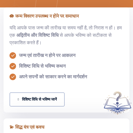
🪷 जन्म विवरण उपलब्ध न होने पर समाधान
यदि आपके पास जन्म की तारीख या समय नहीं है, तो निराश न हों। हम
एक
अद्वितीय और विशिष्ट विधि
से आपके भविष्य को सटीकता से
प्रकाशित करते हैं।
जन्म एवं तारीख न होने पर आकलन
विशिष्ट विधि से भविष्य कथन
अपने सपनों को साकार करने का मार्गदर्शन
विशिष्ट विधि से भविष्य जानें
💫 सिद्ध यंत्र एवं कवच