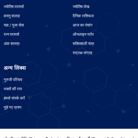
ज्योतिष परामर्श
ज्योतिष लेख
वास्तु सलाह
दैनिक राशिफल
यज्ञ / पूजा सेवा
आज का पंचांग
रत्न परामर्श
ऑनलाइन स्टोर
अंक शास्त्र
शक्तिशाली यंत्र
रुद्राक्ष संग्रह
अन्य लिंक्स
गुरुजी परिचय
भक्तों की राय
हमसे संपर्क करें
पूछे गए प्रश्न