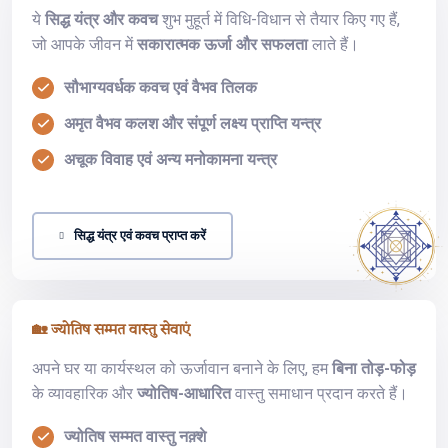
ये
सिद्ध यंत्र और कवच
शुभ मुहूर्त में विधि-विधान से तैयार किए गए हैं,
जो आपके जीवन में
सकारात्मक ऊर्जा और सफलता
लाते हैं।
सौभाग्यवर्धक कवच एवं वैभव तिलक
अमृत वैभव कलश और संपूर्ण लक्ष्य प्राप्ति यन्त्र
अचूक विवाह एवं अन्य मनोकामना यन्त्र
सिद्ध यंत्र एवं कवच प्राप्त करें
🏡 ज्योतिष सम्मत वास्तु सेवाएं
अपने घर या कार्यस्थल को ऊर्जावान बनाने के लिए, हम
बिना तोड़-फोड़
के व्यावहारिक और
ज्योतिष-आधारित
वास्तु समाधान प्रदान करते हैं।
ज्योतिष सम्मत वास्तु नक़्शे