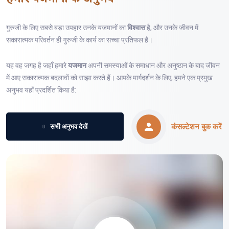
गुरुजी के लिए सबसे बड़ा उपहार उनके यजमानों का
विश्वास
है, और उनके जीवन में
सकारात्मक परिवर्तन ही गुरुजी के कार्य का सच्चा प्रतिफल है।
यह वह जगह है जहाँ हमारे
यजमान
अपनी समस्याओं के समाधान और अनुष्ठान के बाद जीवन
में आए सकारात्मक बदलावों को साझा करते हैं। आपके मार्गदर्शन के लिए, हमने एक प्रमुख
अनुभव यहाँ प्रदर्शित किया है:
कंसल्टेशन बुक करें
सभी अनुभव देखें