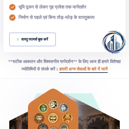
भूमि पूजन से लेकर गृह प्रवेश तक मार्गदर्शन
निर्माण से पहले एवं बिना तोड़-फोड़ के वास्तुकल्प
वास्तु परामर्श बुक करें
**सटीक आकलन और विश्वसनीय मार्गदर्शन** के लिए आज ही हमारे विशेषज्ञ
ज्योतिषियों से संपर्क करें।
हमारी अन्य सेवाओं के बारे में जानें